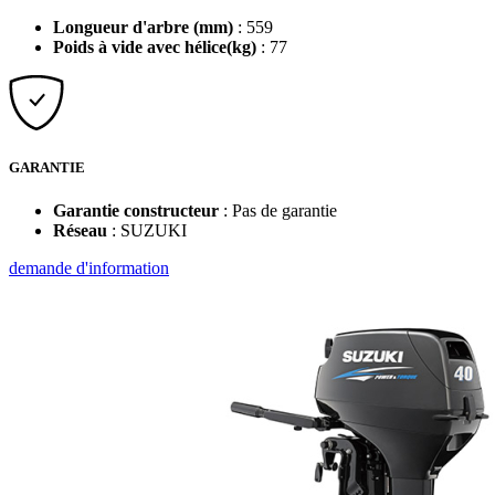
Longueur d'arbre (mm)
: 559
Poids à vide avec hélice(kg)
: 77
GARANTIE
Garantie constructeur
: Pas de garantie
Réseau
: SUZUKI
demande d'information