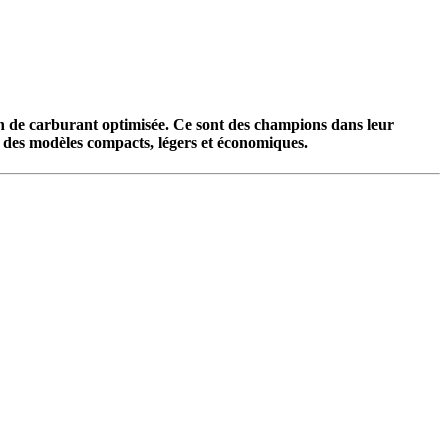
n de carburant optimisée. Ce sont des champions dans leur
r des modèles compacts, légers et économiques.