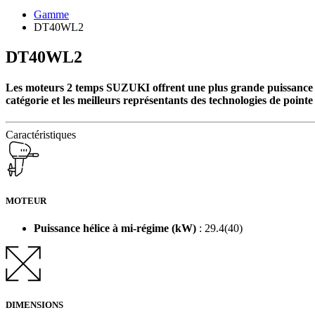
Gamme
DT40WL2
DT40WL2
Les moteurs 2 temps SUZUKI offrent une plus grande puissance et
catégorie et les meilleurs représentants des technologies de poin
Caractéristiques
MOTEUR
Puissance hélice à mi-régime (kW)
: 29.4(40)
DIMENSIONS