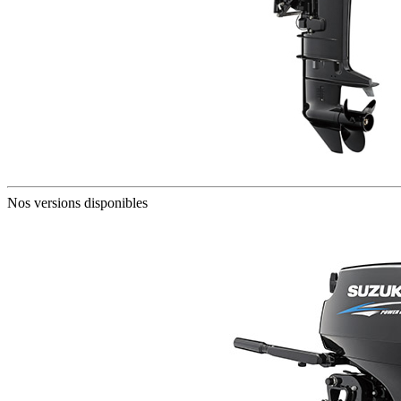
Nos versions disponibles