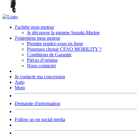
J'achète mon moteur
Je découvre la gamme Suzuki-Marine
J'entretiens mon moteur
Prendre rendez-vous en ligne
Pourquoi choisir CFAO MOBILITY ?
Conditions de Garantie
Pièces d’origine
Nous contacter
Je contacte ma concession
Auto
Moto
Demande d'information
Follow us on social media