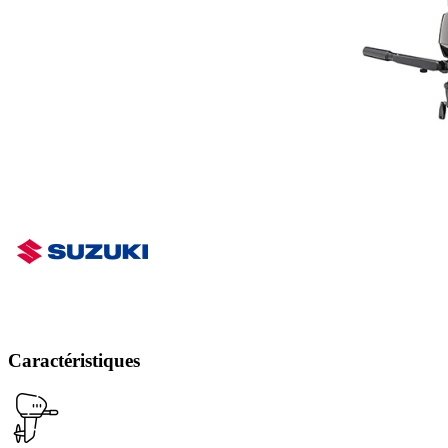
Caractéristiques