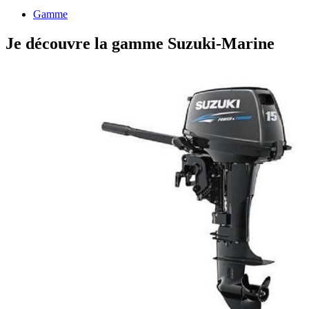
Gamme
Je découvre la gamme Suzuki-Marine