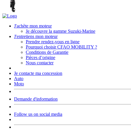
J'achète mon moteur
Je découvre la gamme Suzuki-Marine
J'entretiens mon moteur
Prendre rendez-vous en ligne
Pourquoi choisir CFAO MOBILITY ?
Conditions de Garantie
Pièces d’origine
Nous contacter
Je contacte ma concession
Auto
Moto
Demande d'information
Follow us on social media