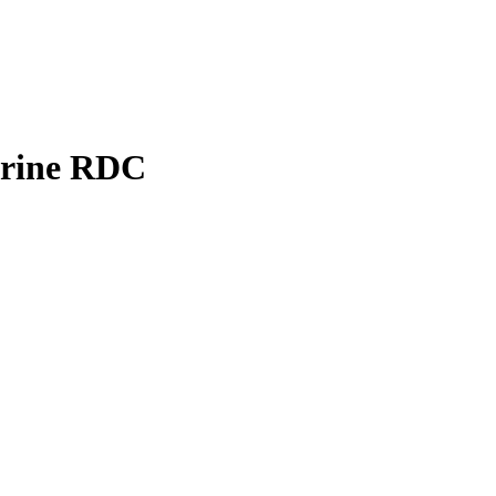
rine RDC