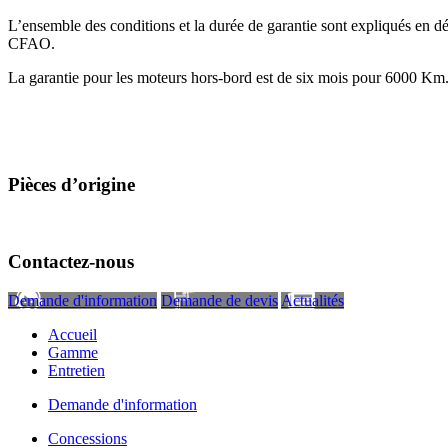
L’ensemble des conditions et la durée de garantie sont expliqués en dé
CFAO.
La garantie pour les moteurs hors-bord est de six mois pour 6000 Km
Pièces d’origine
Contactez-nous
Demande d'information
Demande de devis
Actualités
Accueil
Gamme
Entretien
Demande d'information
Concessions