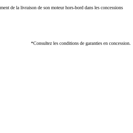
moment de la livraison de son moteur hors-bord dans les concessions
*Consultez les conditions de garanties en concession.