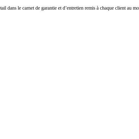
tail dans le carnet de garantie et d’entretien remis à chaque client au 
.