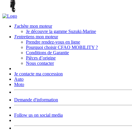
J'achète mon moteur
Je découvre la gamme Suzuki-Marine
J'entretiens mon moteur
Prendre rendez-vous en ligne
Pourquoi choisir CFAO MOBILITY ?
Conditions de Garantie
Pièces d’origine
Nous contacter
Je contacte ma concession
Auto
Moto
Demande d'information
Follow us on social media