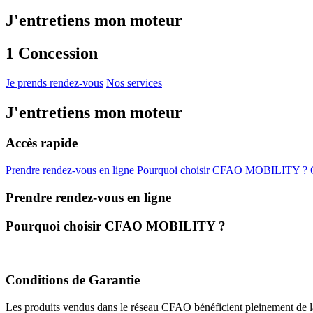
J'entretiens mon moteur
1 Concession
Je prends rendez-vous
Nos services
J'entretiens mon moteur
Accès rapide
Prendre rendez-vous en ligne
Pourquoi choisir CFAO MOBILITY ?
Prendre rendez-vous en ligne
Pourquoi choisir CFAO MOBILITY ?
Conditions de Garantie
Les produits vendus dans le réseau CFAO bénéficient pleinement de la