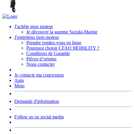
J'achète mon moteur
Je découvre la gamme Suzuki-Marine
J'entretiens mon moteur
Prendre rendez-vous en ligne
Pourquoi choisir CFAO MOBILITY ?
Conditions de Garantie
Pièces d’origine
Nous contacter
Je contacte ma concession
Auto
Moto
Demande d'information
Follow us on social media